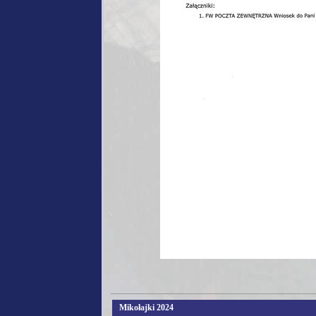
Mikołajki 2024