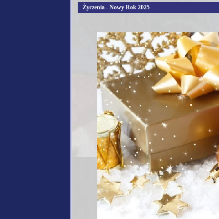
Życzenia - Nowy Rok 2025